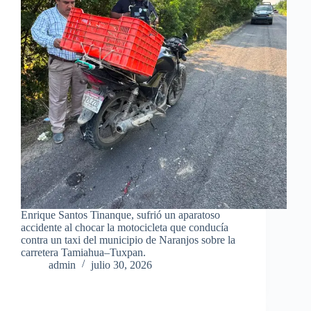
Enrique Santos Tinanque, sufrió un aparatoso
accidente al chocar la motocicleta que conducía
contra un taxi del municipio de Naranjos sobre la
carretera Tamiahua–Tuxpan.
admin
julio 30, 2026