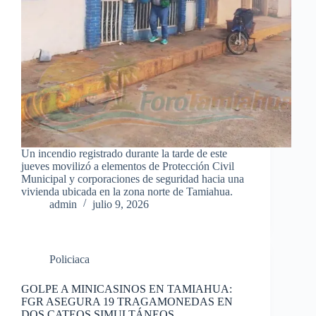
Un incendio registrado durante la tarde de este
jueves movilizó a elementos de Protección Civil
Municipal y corporaciones de seguridad hacia una
vivienda ubicada en la zona norte de Tamiahua.
admin
julio 9, 2026
Policiaca
GOLPE A MINICASINOS EN TAMIAHUA:
FGR ASEGURA 19 TRAGAMONEDAS EN
DOS CATEOS SIMULTÁNEOS