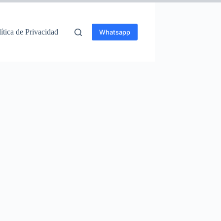
ítica de Privacidad
Whatsapp