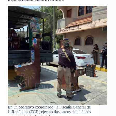
En un operativo coordinado, la Fiscalía General de
la República (FGR) ejecutó dos cateos simultáneos