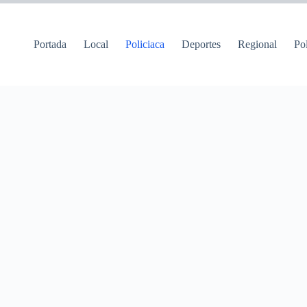
Portada
Local
Policiaca
Deportes
Regional
Pol