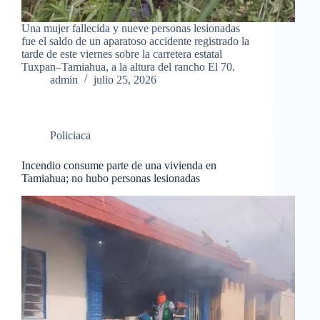
Una mujer fallecida y nueve personas lesionadas
fue el saldo de un aparatoso accidente registrado la
tarde de este viernes sobre la carretera estatal
Tuxpan–Tamiahua, a la altura del rancho El 70.
admin
julio 25, 2026
Policiaca
Incendio consume parte de una vivienda en
Tamiahua; no hubo personas lesionadas