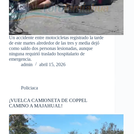
Un accidente entre motocicletas registrado la tarde
de este martes alrededor de las tres y media dejó
como saldo dos personas lesionadas, aunque
ninguna requirió traslado hospitalario de
emergencia.
admin
abril 15, 2026
Policiaca
¡VUELCA CAMIONETA DE COPPEL
CAMINO A MAJAHUAL!