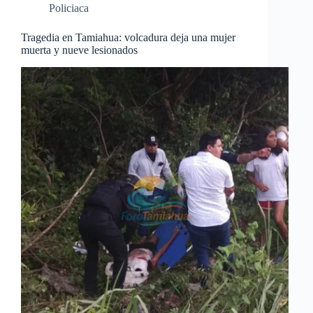
Policiaca
Tragedia en Tamiahua: volcadura deja una mujer
muerta y nueve lesionados