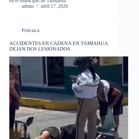
en el municipio de Tamiahua
admin
abril 17, 2026
Policiaca
ACCIDENTES EN CADENA EN TAMIAHUA
DEJAN DOS LESIONADOS