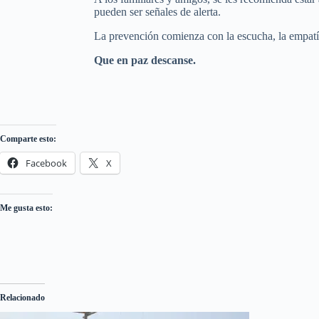
pueden ser señales de alerta.
La prevención comienza con la escucha, la empatía
Que en paz descanse.
Comparte esto:
Facebook
X
Me gusta esto:
Relacionado