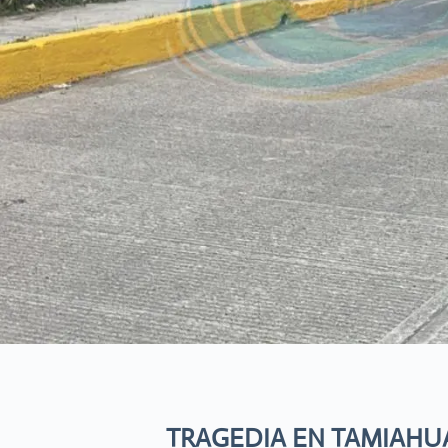
TRAGEDIA EN TAMIAHUA