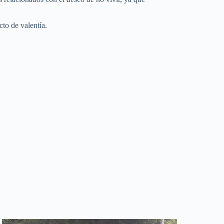
to de valentía.