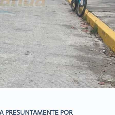
IDA PRESUNTAMENTE POR