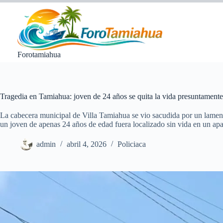
Saltar
al
contenido
Forotamiahua
Tragedia en Tamiahua: joven de 24 años se quita la vida presuntament
La cabecera municipal de Villa Tamiahua se vio sacudida por un lamen
un joven de apenas 24 años de edad fuera localizado sin vida en un apa
admin
abril 4, 2026
Policiaca