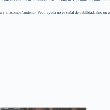
 y el acompañamiento. Pedir ayuda no es señal de debilidad, sino un ac