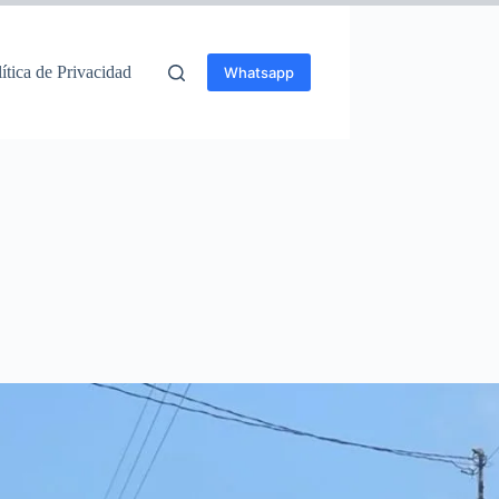
ítica de Privacidad
Whatsapp