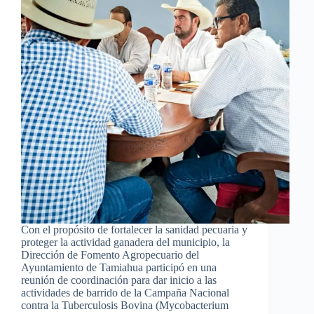
Con el propósito de fortalecer la sanidad pecuaria y
proteger la actividad ganadera del municipio, la
Dirección de Fomento Agropecuario del
Ayuntamiento de Tamiahua participó en una
reunión de coordinación para dar inicio a las
actividades de barrido de la Campaña Nacional
contra la Tuberculosis Bovina (Mycobacterium