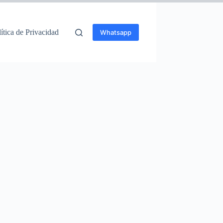
ítica de Privacidad
Whatsapp