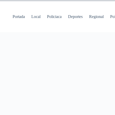
Portada
Local
Policiaca
Deportes
Regional
Pol