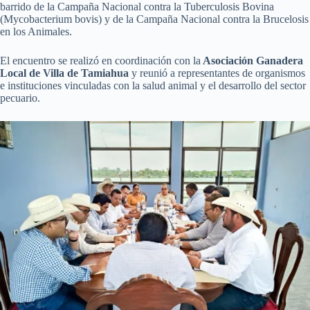
barrido de la Campaña Nacional contra la Tuberculosis Bovina
(Mycobacterium bovis) y de la Campaña Nacional contra la Brucelosis
en los Animales.
El encuentro se realizó en coordinación con la
Asociación Ganadera
Local de Villa de Tamiahua
y reunió a representantes de organismos
e instituciones vinculadas con la salud animal y el desarrollo del sector
pecuario.