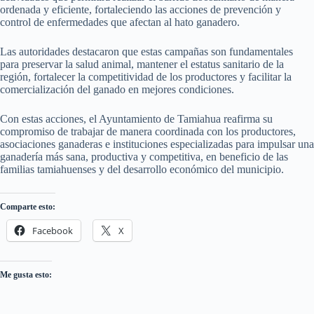
ordenada y eficiente, fortaleciendo las acciones de prevención y
control de enfermedades que afectan al hato ganadero.
Las autoridades destacaron que estas campañas son fundamentales
para preservar la salud animal, mantener el estatus sanitario de la
región, fortalecer la competitividad de los productores y facilitar la
comercialización del ganado en mejores condiciones.
Con estas acciones, el Ayuntamiento de Tamiahua reafirma su
compromiso de trabajar de manera coordinada con los productores,
asociaciones ganaderas e instituciones especializadas para impulsar una
ganadería más sana, productiva y competitiva, en beneficio de las
familias tamiahuenses y del desarrollo económico del municipio.
Comparte esto:
Facebook
X
Me gusta esto: