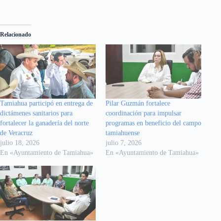
Relacionado
Tamiahua participó en entrega de
Pilar Guzmán fortalece
dictámenes sanitarios para
coordinación para impulsar
fortalecer la ganadería del norte
programas en beneficio del campo
de Veracruz
tamiahuense
julio 18, 2026
julio 7, 2026
En «Ayuntamiento de Tamiahua»
En «Ayuntamiento de Tamiahua»