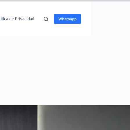
ítica de Privacidad
Whatsapp