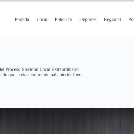
Portada
Local
Policiaca
Deportes
Regional
Pol
el Proceso Electoral Local Extraordinario
 de que la elección municipal anterior fuera