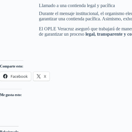
Llamado a una contienda legal y pacífica
Durante el mensaje institucional, el organismo ele
garantizar una contienda pacífica. Asimismo, exh
El OPLE Veracruz aseguró que trabajará de mane
de garantizar un proceso
legal, transparente y co
Comparte esto:
Facebook
X
Me gusta esto: