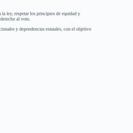
la ley, respetar los principios de equidad y
 derecho al voto.
ccionales y dependencias estatales, con el objetivo