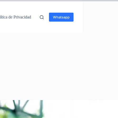
ítica de Privacidad
Whatsapp