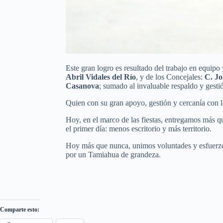
Este gran logro es resultado del trabajo en equipo 
Abril Vidales del Río
, y de los Concejales:
C. Jo
Casanova
; sumado al invaluable respaldo y gesti
Quien con su gran apoyo, gestión y cercanía con la
Hoy, en el marco de las fiestas, entregamos más q
el primer día: menos escritorio y más territorio.
Hoy más que nunca, unimos voluntades y esfuerzos
por un Tamiahua de grandeza.
Comparte esto: