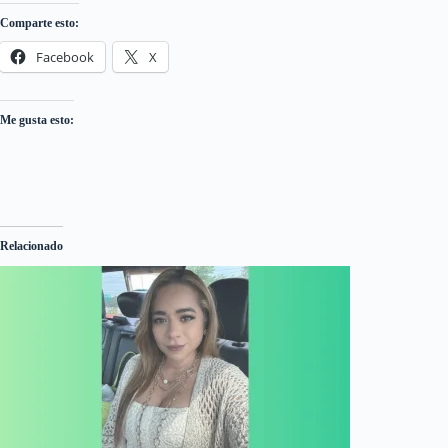
Comparte esto:
Facebook
X
Me gusta esto:
Relacionado