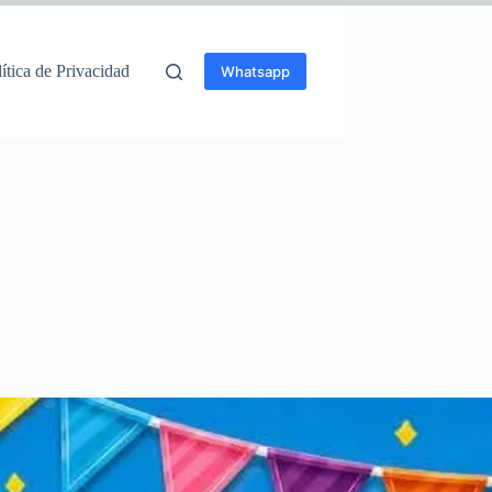
ítica de Privacidad
Whatsapp