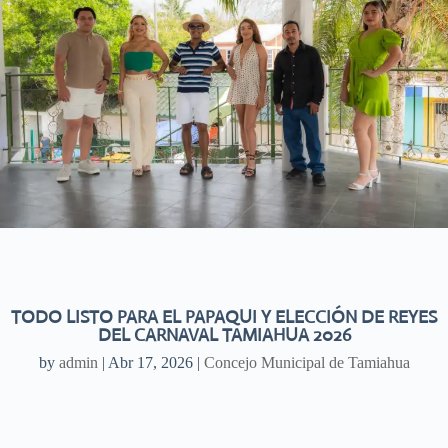
TODO LISTO PARA EL PAPAQUI Y ELECCIÓN DE REYES
DEL CARNAVAL TAMIAHUA 2026
by
admin
|
Abr 17, 2026
|
Concejo Municipal de Tamiahua