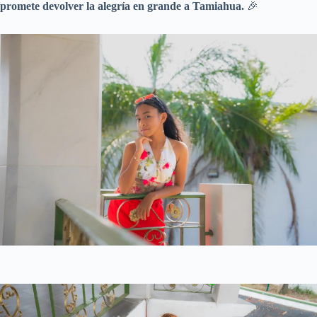
promete devolver la alegría en grande a Tamiahua.
🎉