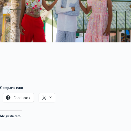
Comparte esto:
Facebook
X
Me gusta esto: