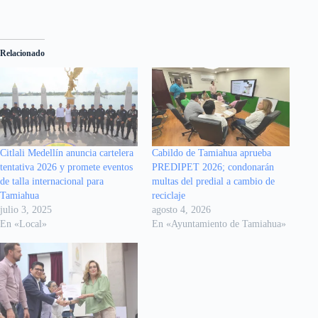
Relacionado
Citlali Medellín anuncia cartelera
Cabildo de Tamiahua aprueba
tentativa 2026 y promete eventos
PREDIPET 2026; condonarán
de talla internacional para
multas del predial a cambio de
Tamiahua
reciclaje
julio 3, 2025
agosto 4, 2026
En «Local»
En «Ayuntamiento de Tamiahua»