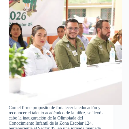
Con el firme propósito de fortalecer la educación y
reconocer el talento académico de la niñez, se llevó a
cabo la inauguración de la Olimpiada del
Conocimiento Infantil de la Zona Escolar 124,
perteneciente al Sector 05, en una jornada marcada