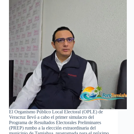
El Organismo Público Local Electoral (OPLE) de
Veracruz llevó a cabo el primer simulacro del
Programa de Resultados Electorales Preliminares
(PREP) rumbo a la elección extraordinaria del
municipio de Tamiahua, programada para el próximo