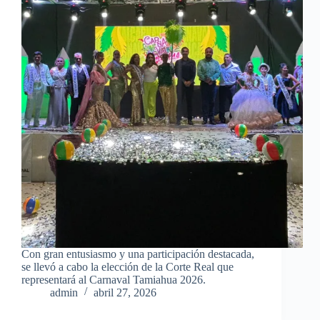
Con gran entusiasmo y una participación destacada,
se llevó a cabo la elección de la Corte Real que
representará al Carnaval Tamiahua 2026.
admin
abril 27, 2026