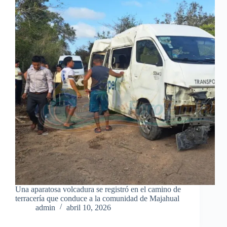
Una aparatosa volcadura se registró en el camino de
terracería que conduce a la comunidad de Majahual
admin
abril 10, 2026