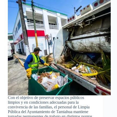
Con el objetivo de preservar espacios públicos
limpios y en condiciones adecuadas para la
convivencia de las familias, el personal de Limpia
Pública del Ayuntamiento de Tamiahua mantiene
jornadas permanentes de trabajo en distintos puntos