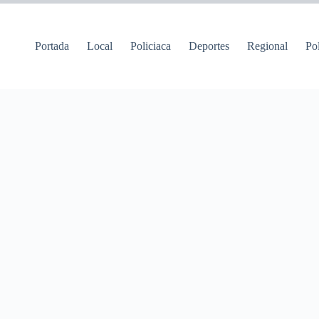
Portada
Local
Policiaca
Deportes
Regional
Pol