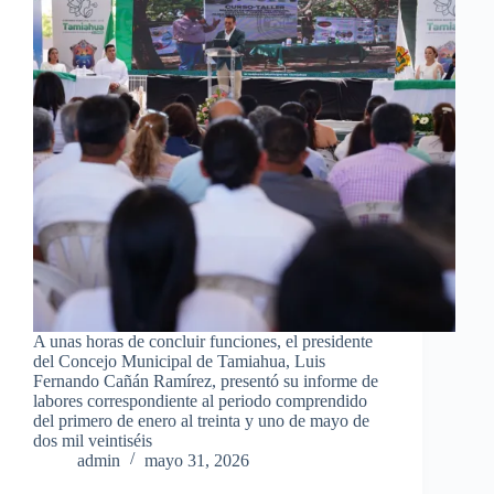
A unas horas de concluir funciones, el presidente
del Concejo Municipal de Tamiahua, Luis
Fernando Cañán Ramírez, presentó su informe de
labores correspondiente al periodo comprendido
del primero de enero al treinta y uno de mayo de
dos mil veintiséis
admin
mayo 31, 2026