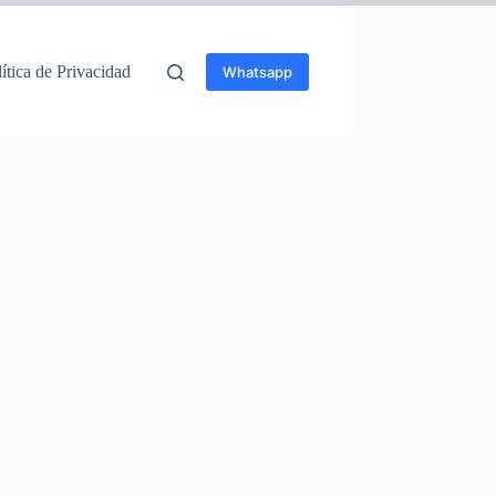
ítica de Privacidad
Whatsapp