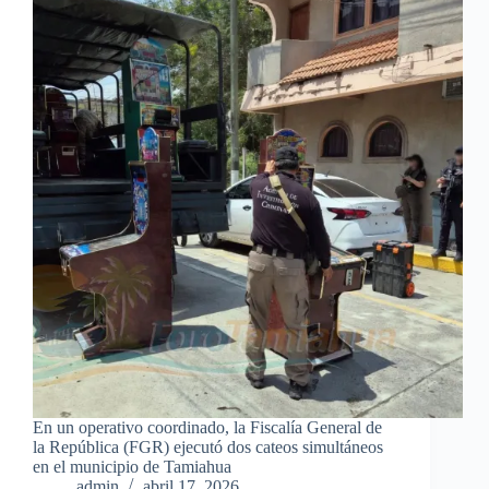
En un operativo coordinado, la Fiscalía General de
la República (FGR) ejecutó dos cateos simultáneos
en el municipio de Tamiahua
admin
abril 17, 2026