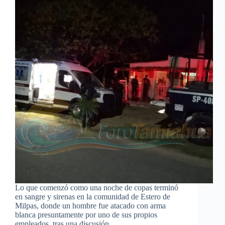
Lo que comenzó como una noche de copas terminó
en sangre y sirenas en la comunidad de Estero de
Milpas, donde un hombre fue atacado con arma
blanca presuntamente por uno de sus propios
empleados, tras una discusión.