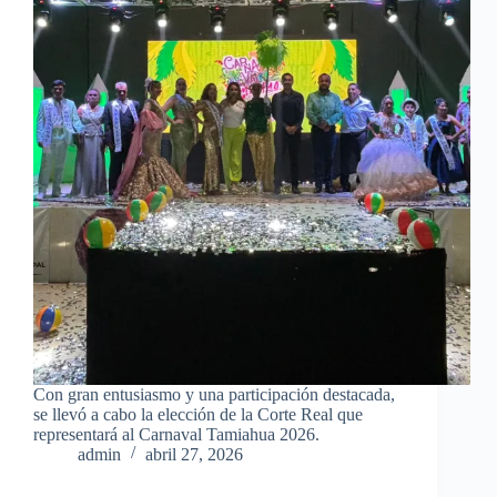
Con gran entusiasmo y una participación destacada,
se llevó a cabo la elección de la Corte Real que
representará al Carnaval Tamiahua 2026.
admin
abril 27, 2026