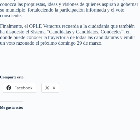
conozca las propuestas, ideas y visiones de quienes aspiran a gobernar
su municipio, fortaleciendo la participación informada y el voto
consciente.
Finalmente, el OPLE Veracruz recuerda a la ciudadanía que también
ha dispuesto el Sistema “Candidatas y Candidatos, Conóceles”, en
donde puede conocer la trayectoria de todas las candidaturas y emitir
un voto razonado el próximo domingo 29 de marzo.
Comparte esto:
Facebook
X
Me gusta esto: