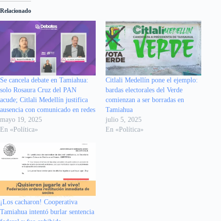
Relacionado
Se cancela debate en Tamiahua:
Citlali Medellín pone el ejemplo:
solo Rosaura Cruz del PAN
bardas electorales del Verde
acude; Citlali Medellín justifica
comienzan a ser borradas en
ausencia con comunicado en redes
Tamiahua
mayo 19, 2025
julio 5, 2025
En «Política»
En «Política»
¡Los cacharon! Cooperativa
Tamiahua intentó burlar sentencia