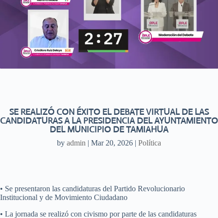
SE REALIZÓ CON ÉXITO EL DEBATE VIRTUAL DE LAS
CANDIDATURAS A LA PRESIDENCIA DEL AYUNTAMIENTO
DEL MUNICIPIO DE TAMIAHUA
by
admin
|
Mar 20, 2026
|
Política
• Se presentaron las candidaturas del Partido Revolucionario
Institucional y de Movimiento Ciudadano
• La jornada se realizó con civismo por parte de las candidaturas