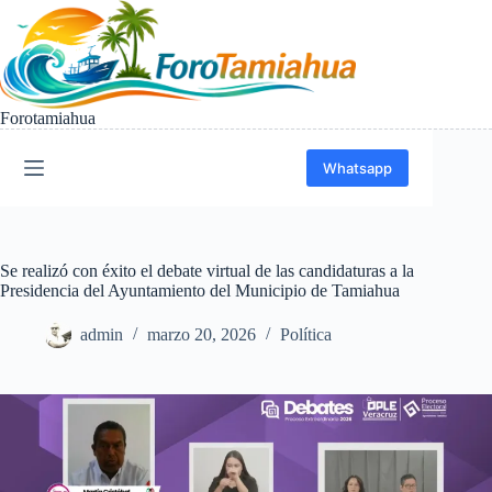
Saltar
al
contenido
Forotamiahua
Whatsapp
Se realizó con éxito el debate virtual de las candidaturas a la
Presidencia del Ayuntamiento del Municipio de Tamiahua
admin
marzo 20, 2026
Política