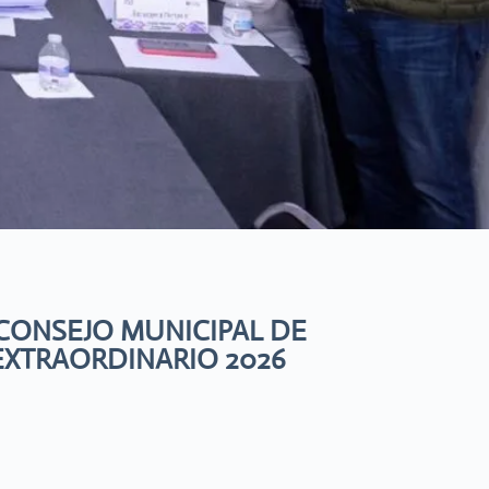
 CONSEJO MUNICIPAL DE
EXTRAORDINARIO 2026