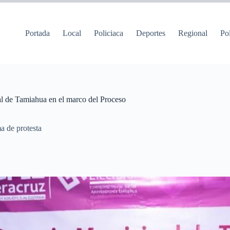
Portada
Local
Policiaca
Deportes
Regional
Pol
al de Tamiahua en el marco del Proceso
a de protesta