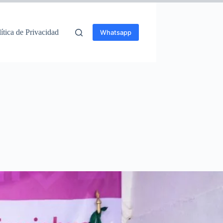
ítica de Privacidad
Whatsapp