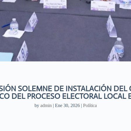
ESIÓN SOLEMNE DE INSTALACIÓN DEL
CO DEL PROCESO ELECTORAL LOCAL 
by
admin
|
Ene 30, 2026
|
Política