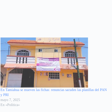
En Tamiahua se mueven las fichas: renuncias sacuden las planillas del PAN
y PRI
mayo 7, 2025
En «Política»