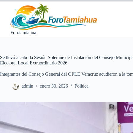
Saltar
al
contenido
Forotamiahua
Se llevó a cabo la Sesión Solemne de Instalación del Consejo Municip
Electoral Local Extraordinario 2026
Integrantes del Consejo General del OPLE Veracruz acudieron a la tom
admin
enero 30, 2026
Política