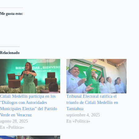
Me gusta esto:
Relacionado
Citlali Medellín participa en los
Tribunal Electoral ratifica el
“Diálogos con Autoridades
triunfo de Citlali Medellín en
Municipales Electas” del Partido
Tamiahua
Verde en Veracruz
septiembre 4, 2025
agosto 28, 2025
En «Política»
En «Política»