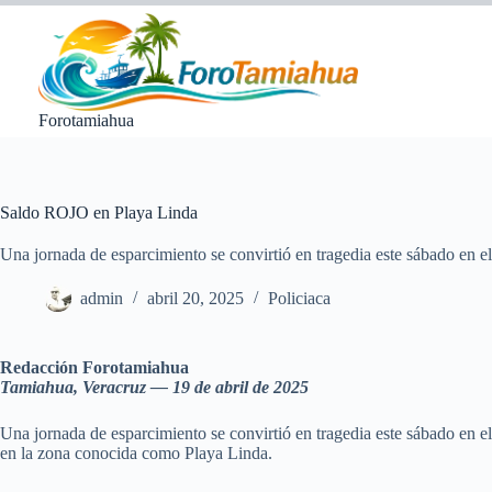
Saltar
al
contenido
Forotamiahua
Saldo ROJO en Playa Linda
Una jornada de esparcimiento se convirtió en tragedia este sábado en 
admin
abril 20, 2025
Policiaca
Redacción Forotamiahua
Tamiahua, Veracruz — 19 de abril de 2025
Una jornada de esparcimiento se convirtió en tragedia este sábado en el
en la zona conocida como Playa Linda.