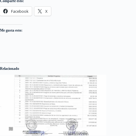
Comparte esto:
Facebook
X
Me gusta esto:
Relacionado