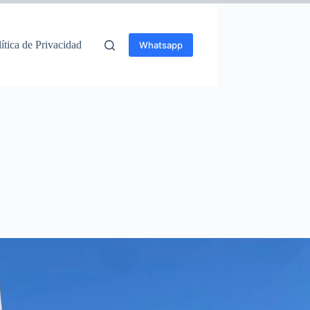
ítica de Privacidad
Whatsapp