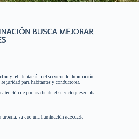
INACIÓN BUSCA MEJORAR
ES
bio y rehabilitación del servicio de iluminación
a seguridad para habitantes y conductores.
la atención de puntos donde el servicio presentaba
ra urbana, ya que una iluminación adecuada