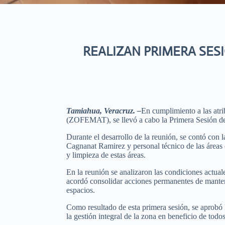
REALIZAN PRIMERA SES
Tamiahua, Veracruz. –
En cumplimiento a las atri
(ZOFEMAT), se llevó a cabo la Primera Sesión 
Durante el desarrollo de la reunión, se contó con 
Cagnanat Ramirez y personal técnico de las áreas 
y limpieza de estas áreas.
En la reunión se analizaron las condiciones actual
acordó consolidar acciones permanentes de manten
espacios.
Como resultado de esta primera sesión, se aprobó 
la gestión integral de la zona en beneficio de todos