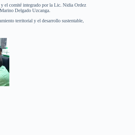
y el comité integrado por la Lic. Nidia Ordez
q. Marino Delgado Uzcanga.
ento territorial y el desarrollo sustentable,