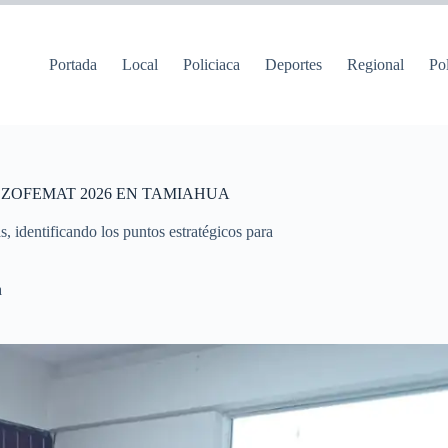
Portada
Local
Policiaca
Deportes
Regional
Pol
 ZOFEMAT 2026 EN TAMIAHUA
s, identificando los puntos estratégicos para
a