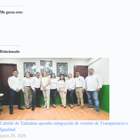
Me gusta esto:
Relacionado
Cabildo de Tamiahua aprueba integración de comités de Transparencia e
Igualdad
junio 29, 2026