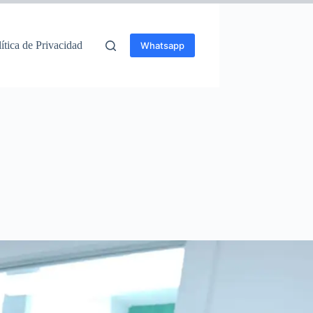
ítica de Privacidad
Whatsapp