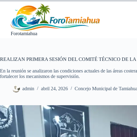
Saltar
al
contenido
Forotamiahua
REALIZAN PRIMERA SESIÓN DEL COMITÉ TÉCNICO DE LA
En la reunión se analizaron las condiciones actuales de las áreas costera
fortalecer los mecanismos de supervisión.
admin
abril 24, 2026
Concejo Municipal de Tamiahu