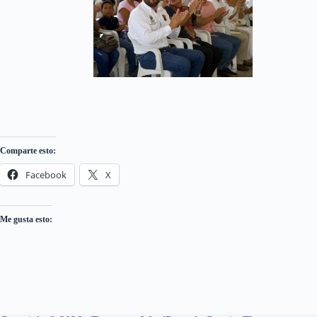
Comparte esto:
Facebook
X
Me gusta esto: