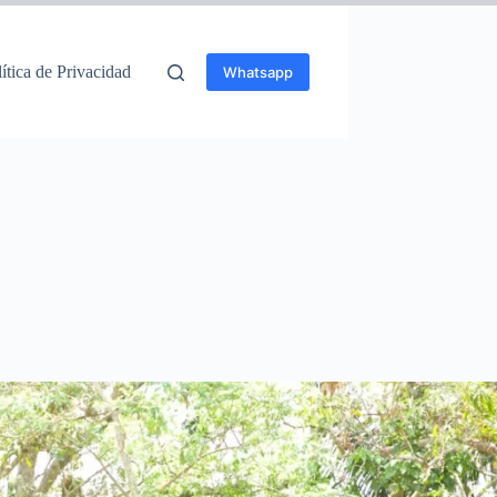
ítica de Privacidad
Whatsapp