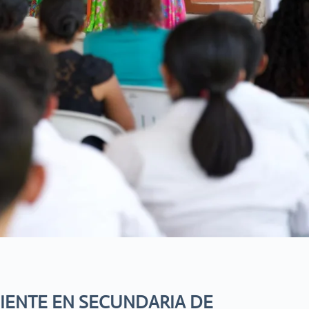
IENTE EN SECUNDARIA DE