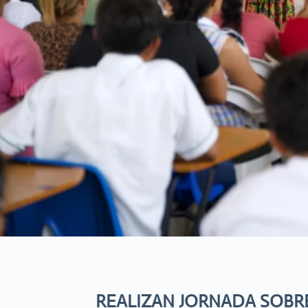
REALIZAN JORNADA SOBR