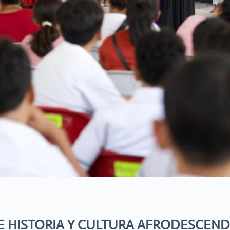
E HISTORIA Y CULTURA AFRODESCEND