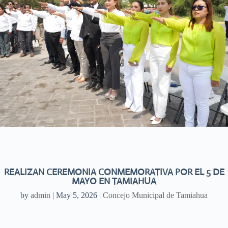
REALIZAN CEREMONIA CONMEMORATIVA POR EL 5 DE
MAYO EN TAMIAHUA
by
admin
|
May 5, 2026
|
Concejo Municipal de Tamiahua