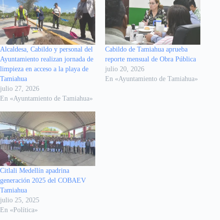
Alcaldesa, Cabildo y personal del
Cabildo de Tamiahua aprueba
Ayuntamiento realizan jornada de
reporte mensual de Obra Pública
limpieza en acceso a la playa de
julio 20, 2026
Tamiahua
En «Ayuntamiento de Tamiahua»
julio 27, 2026
En «Ayuntamiento de Tamiahua»
Citlali Medellín apadrina
generación 2025 del COBAEV
Tamiahua
julio 25, 2025
En «Política»