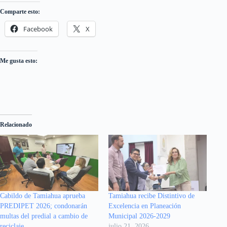
Comparte esto:
Facebook
X
Me gusta esto:
Relacionado
Cabildo de Tamiahua aprueba
Tamiahua recibe Distintivo de
PREDIPET 2026; condonarán
Excelencia en Planeación
multas del predial a cambio de
Municipal 2026-2029
reciclaje
julio 21, 2026