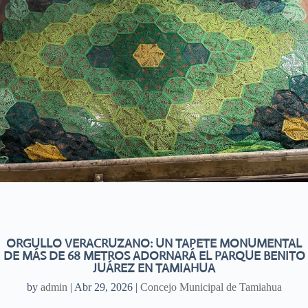
ORGULLO VERACRUZANO: UN TAPETE MONUMENTAL
DE MÁS DE 68 METROS ADORNARÁ EL PARQUE BENITO
JUÁREZ EN TAMIAHUA
by
admin
|
Abr 29, 2026
|
Concejo Municipal de Tamiahua