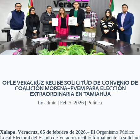
OPLE VERACRUZ RECIBE SOLICITUD DE CONVENIO DE
COALICIÓN MORENA–PVEM PARA ELECCIÓN
EXTRAORDINARIA EN TAMIAHUA
by
admin
|
Feb 5, 2026
|
Política
Xalapa, Veracruz, 05 de febrero de 2026.–
El Organismo Público
Local Electoral del Estado de Veracruz recibió formalmente la solicitud