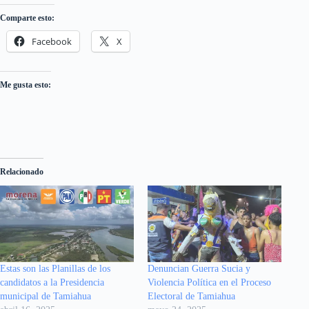
Comparte esto:
Facebook
X
Me gusta esto:
Relacionado
Estas son las Planillas de los
Denuncian Guerra Sucia y
candidatos a la Presidencia
Violencia Política en el Proceso
municipal de Tamiahua
Electoral de Tamiahua