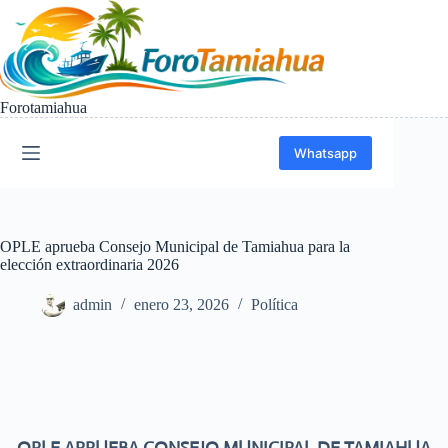
Saltar
al
contenido
Forotamiahua
Whatsapp
OPLE aprueba Consejo Municipal de Tamiahua para la
elección extraordinaria 2026
admin
enero 23, 2026
Política