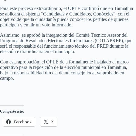
Para este proceso extraordinario, el OPLE confirmó que en Tamiahua
se aplicará el sistema “Candidatas y Candidatos, Conóceles”, con el
objetivo de que la ciudadanía pueda conocer los perfiles de quienes
participen y emitir un voto informado.
Asimismo, se aprobó la integración del Comité Técnico Asesor del
Programa de Resultados Electorales Preliminares (COTAPREP), que
será el responsable del funcionamiento técnico del PREP durante la
elección extraordinaria en el municipio.
Con esta aprobación, el OPLE deja formalmente instalado el marco
operativo para la reposición de la elección municipal en Tamiahua,
bajo la responsabilidad directa de un consejo local ya probado en
campo.
Comparte esto:
Facebook
X