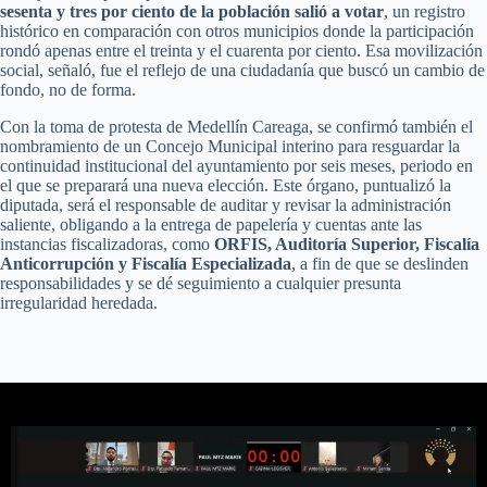
sesenta y tres por ciento de la población salió a votar
, un registro
histórico en comparación con otros municipios donde la participación
rondó apenas entre el treinta y el cuarenta por ciento. Esa movilización
social, señaló, fue el reflejo de una ciudadanía que buscó un cambio de
fondo, no de forma.
Con la toma de protesta de Medellín Careaga, se confirmó también el
nombramiento de un Concejo Municipal interino para resguardar la
continuidad institucional del ayuntamiento por seis meses, periodo en
el que se preparará una nueva elección. Este órgano, puntualizó la
diputada, será el responsable de auditar y revisar la administración
saliente, obligando a la entrega de papelería y cuentas ante las
instancias fiscalizadoras, como
ORFIS, Auditoría Superior, Fiscalía
Anticorrupción y Fiscalía Especializada
, a fin de que se deslinden
responsabilidades y se dé seguimiento a cualquier presunta
irregularidad heredada.