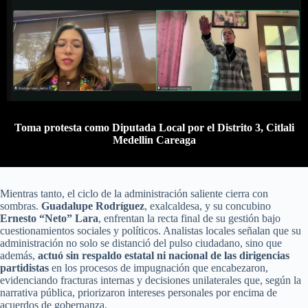
Toma protesta como Diputada Local por el Distrito 3, Citlali
Medellin Careaga
Mientras tanto, el ciclo de la administración saliente cierra con
sombras.
Guadalupe Rodríguez
, exalcaldesa, y su concubino
Ernesto “Neto” Lara
, enfrentan la recta final de su gestión bajo
cuestionamientos sociales y políticos. Analistas locales señalan que su
administración no solo se distanció del pulso ciudadano, sino que
además,
actuó sin respaldo estatal ni nacional de las dirigencias
partidistas
en los procesos de impugnación que encabezaron,
evidenciando fracturas internas y decisiones unilaterales que, según la
narrativa pública, priorizaron intereses personales por encima de
acuerdos de gobernanza.