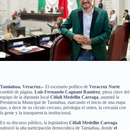
Tamiahua, Veracruz.–
El escenario político de
Veracruz Norte
cambió de página.
Luis Fernando Cagnant Ramírez
, pieza clave del
equipo de la diputada local
Citlali Medellín Careaga
, asumirá la
Presidencia Municipal de Tamiahua, marcando el inicio de una etapa
que, a decir de su círculo cercano, privilegia el orden, la cercanía con
la gente y la transparencia institucional.
En su discurso público, la legisladora
Citlali Medellín Careaga
subrayó la alta participación democrática de Tamiahua, donde
el