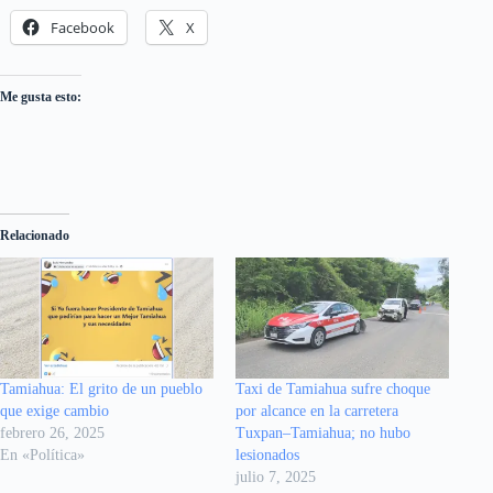
Facebook
X
Me gusta esto:
Relacionado
Tamiahua: El grito de un pueblo
Taxi de Tamiahua sufre choque
que exige cambio
por alcance en la carretera
febrero 26, 2025
Tuxpan–Tamiahua; no hubo
En «Política»
lesionados
julio 7, 2025