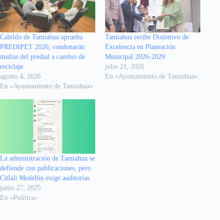
Cabildo de Tamiahua aprueba
Tamiahua recibe Distintivo de
PREDIPET 2026; condonarán
Excelencia en Planeación
multas del predial a cambio de
Municipal 2026-2029
reciclaje
julio 21, 2026
agosto 4, 2026
En «Ayuntamiento de Tamiahua»
En «Ayuntamiento de Tamiahua»
La administración de Tamiahua se
defiende con publicaciones, pero
Citlali Medellín exige auditorías
junio 27, 2025
En «Política»