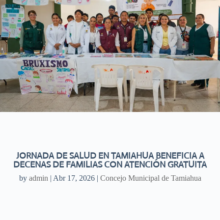
JORNADA DE SALUD EN TAMIAHUA BENEFICIA A
DECENAS DE FAMILIAS CON ATENCIÓN GRATUITA
by
admin
|
Abr 17, 2026
|
Concejo Municipal de Tamiahua