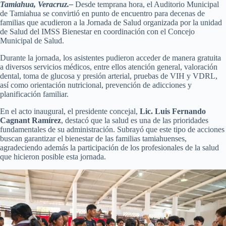
Tamiahua, Veracruz.–
Desde temprana hora, el Auditorio Municipal
de Tamiahua se convirtió en punto de encuentro para decenas de
familias que acudieron a la Jornada de Salud organizada por la unidad
de Salud del IMSS Bienestar en coordinación con el Concejo
Municipal de Salud.
Durante la jornada, los asistentes pudieron acceder de manera gratuita
a diversos servicios médicos, entre ellos atención general, valoración
dental, toma de glucosa y presión arterial, pruebas de VIH y VDRL,
así como orientación nutricional, prevención de adicciones y
planificación familiar.
En el acto inaugural, el presidente concejal,
Lic. Luis Fernando
Cagnant Ramírez
, destacó que la salud es una de las prioridades
fundamentales de su administración. Subrayó que este tipo de acciones
buscan garantizar el bienestar de las familias tamiahuenses,
agradeciendo además la participación de los profesionales de la salud
que hicieron posible esta jornada.