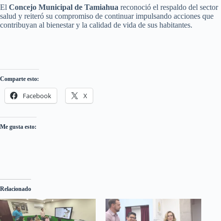
El
Concejo Municipal de Tamiahua
reconoció el respaldo del sector
salud y reiteró su compromiso de continuar impulsando acciones que
contribuyan al bienestar y la calidad de vida de sus habitantes.
Comparte esto:
Facebook
X
Me gusta esto:
Relacionado