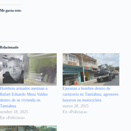
Me gusta esto:
Relacionado
Hombres armados asesinan a
Ejecutan a hombre dentro de
Rafael Eduardo Meza Valdez
carnicería en Tamiahua; agresores
dentro de su vivienda en
huyeron en motocicleta
Tamiahua
marzo 28, 2025
octubre 18, 2025
En «Policiaca»
En «Policiaca»