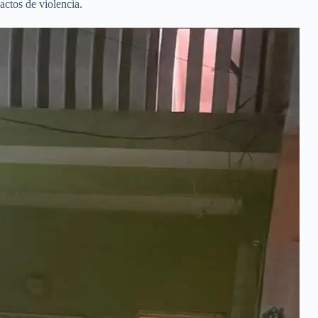
actos de violencia.