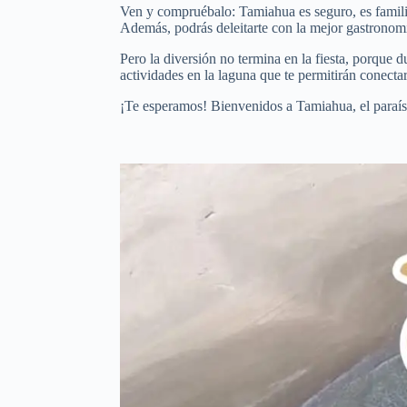
Ven y compruébalo: Tamiahua es seguro, es familiar
Además, podrás deleitarte con la mejor gastronomí
Pero la diversión no termina en la fiesta, porque 
actividades en la laguna que te permitirán conectar
¡Te esperamos! Bienvenidos a Tamiahua, el paraís