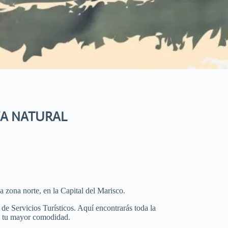
ZA NATURAL
a zona norte, en la Capital del Marisco.
 de Servicios Turísticos. Aquí encontrarás toda la
ra tu mayor comodidad.