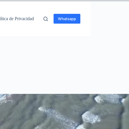
ítica de Privacidad
Whatsapp