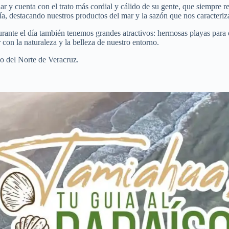
 y cuenta con el trato más cordial y cálido de su gente, que siempre reci
a, destacando nuestros productos del mar y la sazón que nos caracteriz
durante el día también tenemos grandes atractivos: hermosas playas para 
 con la naturaleza y la belleza de nuestro entorno.
o del Norte de Veracruz.