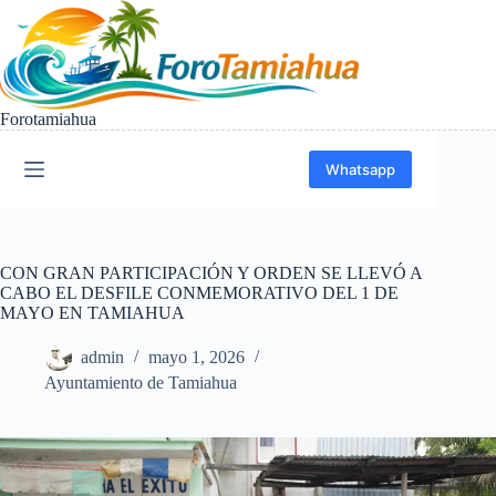
Saltar
al
contenido
Forotamiahua
Whatsapp
CON GRAN PARTICIPACIÓN Y ORDEN SE LLEVÓ A
CABO EL DESFILE CONMEMORATIVO DEL 1 DE
MAYO EN TAMIAHUA
admin
mayo 1, 2026
Ayuntamiento de Tamiahua