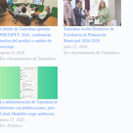
Cabildo de Tamiahua aprueba
Tamiahua recibe Distintivo de
PREDIPET 2026; condonarán
Excelencia en Planeación
multas del predial a cambio de
Municipal 2026-2029
reciclaje
julio 21, 2026
agosto 4, 2026
En «Ayuntamiento de Tamiahua»
En «Ayuntamiento de Tamiahua»
La administración de Tamiahua se
defiende con publicaciones, pero
Citlali Medellín exige auditorías
junio 27, 2025
En «Política»