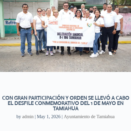
CON GRAN PARTICIPACIÓN Y ORDEN SE LLEVÓ A CABO
EL DESFILE CONMEMORATIVO DEL 1 DE MAYO EN
TAMIAHUA
by
admin
|
May 1, 2026
|
Ayuntamiento de Tamiahua