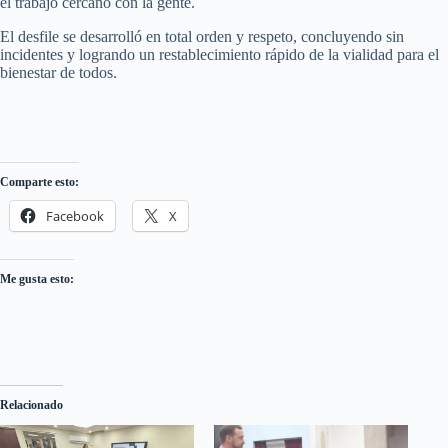
el trabajo cercano con la gente.
El desfile se desarrolló en total orden y respeto, concluyendo sin
incidentes y logrando un restablecimiento rápido de la vialidad para el
bienestar de todos.
Comparte esto:
Facebook
X
Me gusta esto:
Relacionado