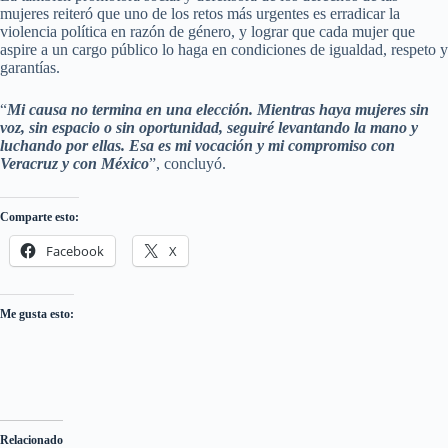
mujeres reiteró que uno de los retos más urgentes es erradicar la
violencia política en razón de género, y lograr que cada mujer que
aspire a un cargo público lo haga en condiciones de igualdad, respeto y
garantías.
“
Mi causa no termina en una elección. Mientras haya mujeres sin
voz, sin espacio o sin oportunidad, seguiré levantando la mano y
luchando por ellas. Esa es mi vocación y mi compromiso con
Veracruz y con México
”, concluyó.
Comparte esto:
Facebook
X
Me gusta esto:
Relacionado