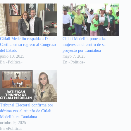
Citlali Medellín respalda a Daniel
Citlali Medellín pone a las
Cortina en su regreso al Congreso
mujeres en el centro de su
del Estado
proyecto por Tamiahua
junio 10, 2025
mayo 7, 2025
En «Política»
En «Política»
Tribunal Electoral confirma por
décima vez el triunfo de Citlali
Medellín en Tamiahua
octubre 9, 2025
En «Política»