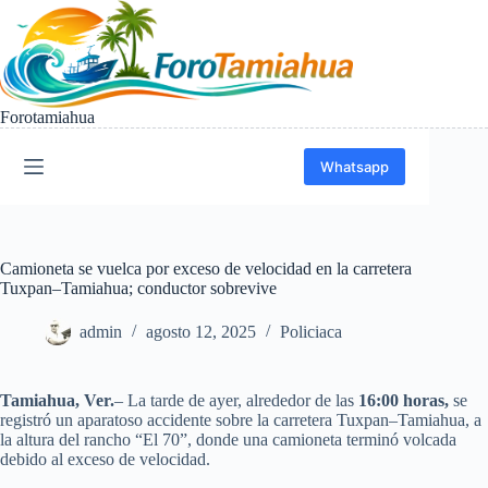
Saltar
al
contenido
Forotamiahua
Whatsapp
Camioneta se vuelca por exceso de velocidad en la carretera
Tuxpan–Tamiahua; conductor sobrevive
admin
agosto 12, 2025
Policiaca
Tamiahua, Ver.
– La tarde de ayer, alrededor de las
16:00 horas,
se
registró un aparatoso accidente sobre la carretera Tuxpan–Tamiahua, a
la altura del rancho “El 70”, donde una camioneta terminó volcada
debido al exceso de velocidad.