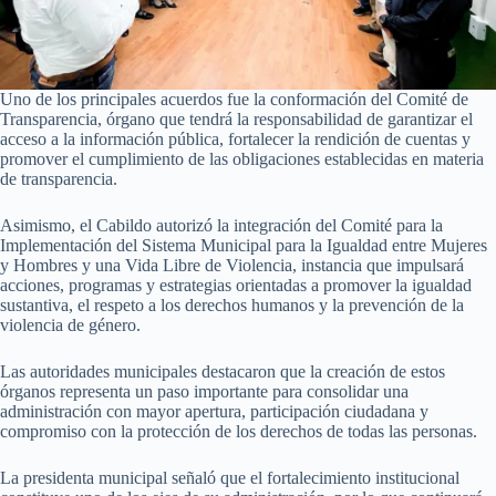
Uno de los principales acuerdos fue la conformación del Comité de
Transparencia, órgano que tendrá la responsabilidad de garantizar el
acceso a la información pública, fortalecer la rendición de cuentas y
promover el cumplimiento de las obligaciones establecidas en materia
de transparencia.
Asimismo, el Cabildo autorizó la integración del Comité para la
Implementación del Sistema Municipal para la Igualdad entre Mujeres
y Hombres y una Vida Libre de Violencia, instancia que impulsará
acciones, programas y estrategias orientadas a promover la igualdad
sustantiva, el respeto a los derechos humanos y la prevención de la
violencia de género.
Las autoridades municipales destacaron que la creación de estos
órganos representa un paso importante para consolidar una
administración con mayor apertura, participación ciudadana y
compromiso con la protección de los derechos de todas las personas.
La presidenta municipal señaló que el fortalecimiento institucional