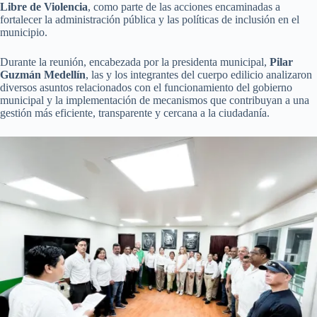
Libre de Violencia
, como parte de las acciones encaminadas a
fortalecer la administración pública y las políticas de inclusión en el
municipio.
Durante la reunión, encabezada por la presidenta municipal,
Pilar
Guzmán Medellín
, las y los integrantes del cuerpo edilicio analizaron
diversos asuntos relacionados con el funcionamiento del gobierno
municipal y la implementación de mecanismos que contribuyan a una
gestión más eficiente, transparente y cercana a la ciudadanía.