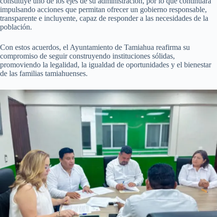
constituye uno de los ejes de su administración, por lo que continuará
impulsando acciones que permitan ofrecer un gobierno responsable,
transparente e incluyente, capaz de responder a las necesidades de la
población.
Con estos acuerdos, el Ayuntamiento de Tamiahua reafirma su
compromiso de seguir construyendo instituciones sólidas,
promoviendo la legalidad, la igualdad de oportunidades y el bienestar
de las familias tamiahuenses.