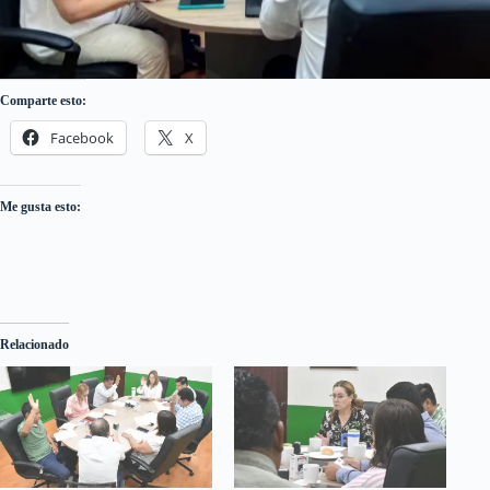
Comparte esto:
Facebook
X
Me gusta esto:
Relacionado